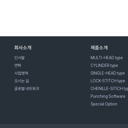
회사소개
제품소개
인사말
MULTI-HEAD type
연혁
CYLINDER type
사업영역
SINGLE-HEAD type
오시는 길
LOCK-STITCH type
글로벌 네트워크
CHENILLE-SITICH ty
Punching Software
Special Option