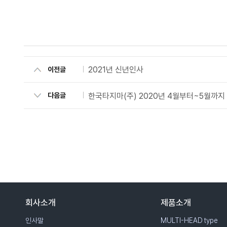
2021년 신년인사
이전글
한국타지마(주) 2020년 4월부터~5월까지
다음글
회사소개
제품소개
인사말
MULTI-HEAD type