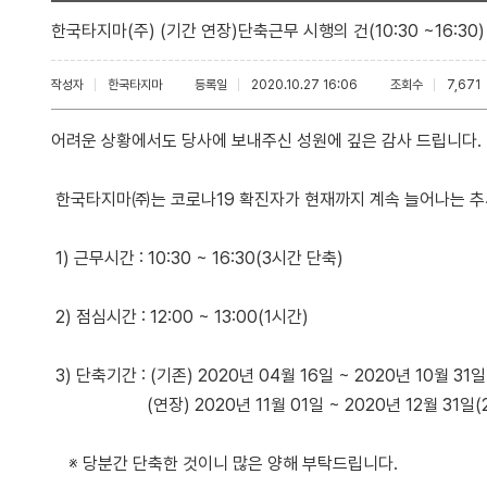
한국타지마(주) (기간 연장)단축근무 시행의 건(10:30 ~16:30)
작성자
한국타지마
등록일
2020.10.27 16:06
조회수
7,671
어려운 상황에서도 당사에 보내주신 성원에 깊은 감사 드립니다.
한국타지마㈜는 코로나19 확진자가 현재까지 계속 늘어나는 추
1) 근무시간 : 10:30 ~ 16:30(3시간 단축)
2) 점심시간 : 12:00 ~ 13:00(1시간)
3) 단축기간 : (기존) 2020년 04월 16일 ~ 2020년 10월 31일
(연장) 2020년 11월 01일 ~ 2020년 12월 31일(
※ 당분간 단축한 것이니 많은 양해 부탁드립니다.