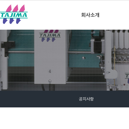
한국타지마(주)
회사소개
공지사항