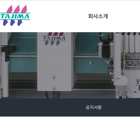
한국타지마(주)
회사소개
공지사항