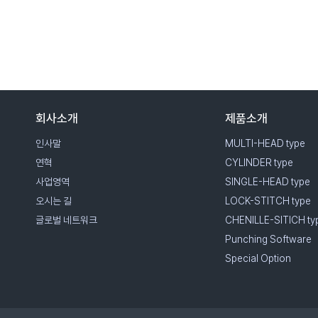
회사소개
제품소개
인사말
MULTI-HEAD type
연혁
CYLINDER type
사업영역
SINGLE-HEAD type
오시는 길
LOCK-STITCH type
글로벌 네트워크
CHENILLE-SITICH ty
Punching Software
Special Option