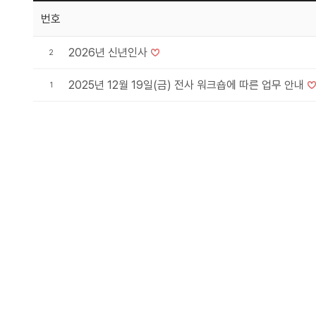
번호
2026년 신년인사
2
2025년 12월 19일(금) 전사 워크숍에 따른 업무 안내
1
처음