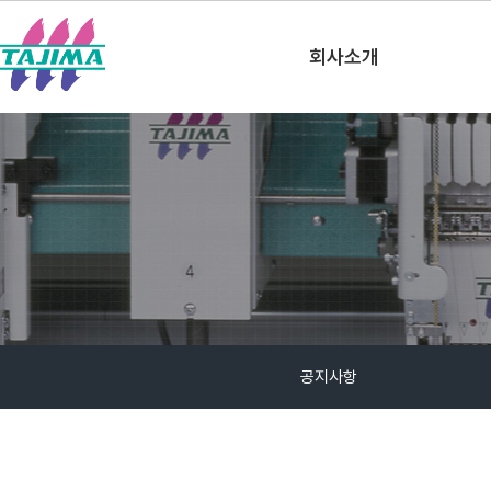
한국타지마(주)
회사소개
공지사항