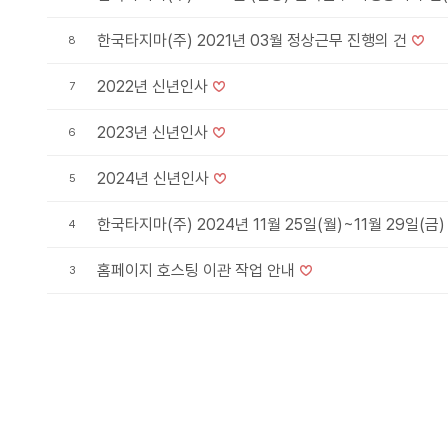
한국타지마(주) 2021년 03월 정상근무 진행의 건
8
2022년 신년인사
7
2023년 신년인사
6
2024년 신년인사
5
한국타지마(주) 2024년 11월 25일(월)~11월 29일(
4
홈페이지 호스팅 이관 작업 안내
3
맨끝